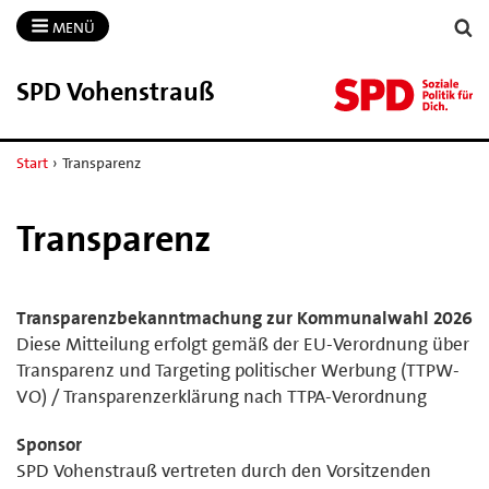
MENÜ
SPD Vohenstrauß
Start
›
Transparenz
Transparenz
Transparenzbekanntmachung zur Kommunalwahl 2026
Diese Mitteilung erfolgt gemäß der EU-Verordnung über
Transparenz und Targeting politischer Werbung (TTPW-
VO) / Transparenzerklärung nach TTPA-Verordnung
Sponsor
SPD Vohenstrauß vertreten durch den Vorsitzenden