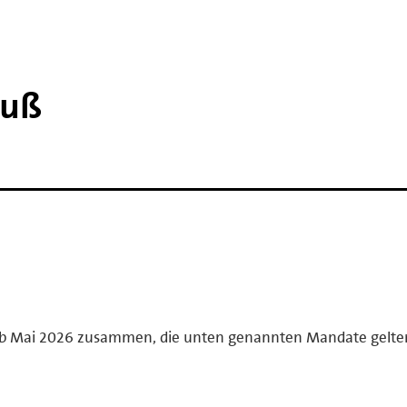
auß
ab Mai 2026 zusammen, die unten genannten Mandate gelte